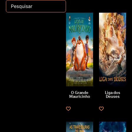
O Grande
Liga dos
Mauricinho
Deuses