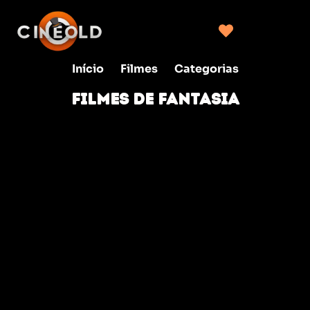
Início
Filmes
Categorias
FILMES DE FANTASIA