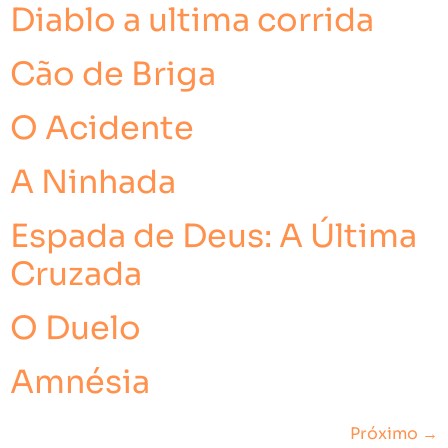
Diablo a ultima corrida
Cão de Briga
O Acidente
A Ninhada
Espada de Deus: A Última
Cruzada
O Duelo
Amnésia
Próximo
→